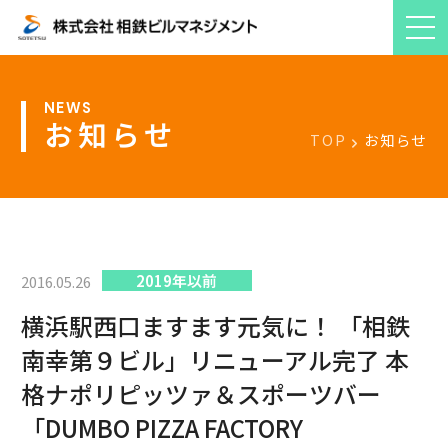
お知らせ
TOP
お知らせ
2019年以前
2016.05.26
横浜駅西口ますます元気に！ 「相鉄
南幸第９ビル」リニューアル完了 本
格ナポリピッツァ＆スポーツバー
「DUMBO PIZZA FACTORY