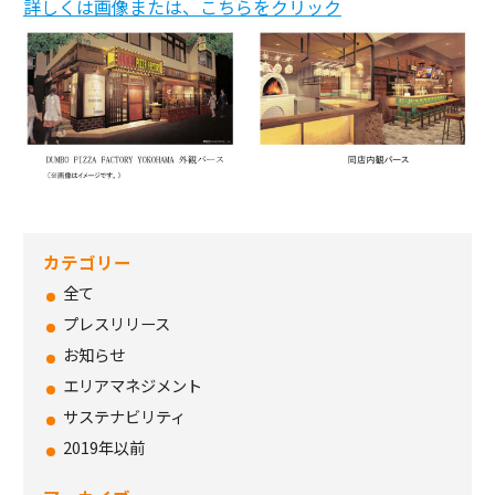
詳しくは画像または、こちらをクリック
カテゴリー
全て
プレスリリース
お知らせ
エリアマネジメント
サステナビリティ
2019年以前