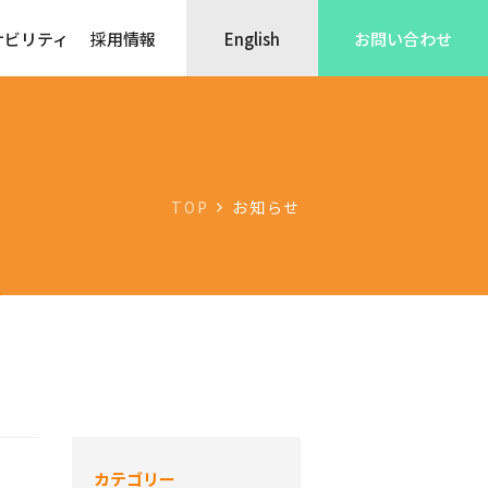
ナビリティ
採用情報
English
お問い合わせ
TOP
お知らせ
カテゴリー