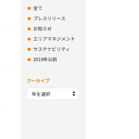
全て
プレスリリース
お知らせ
エリアマネジメント
サステナビリティ
2019年以前
アーカイブ