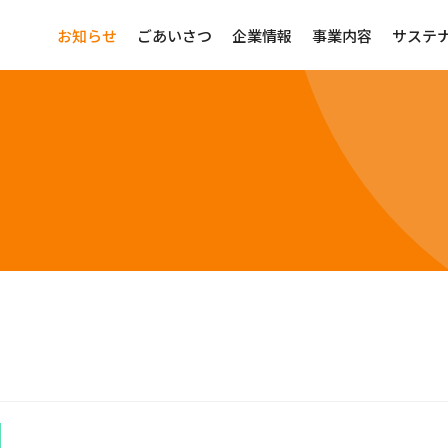
お知らせ
ごあいさつ
企業情報
事業内容
サステ