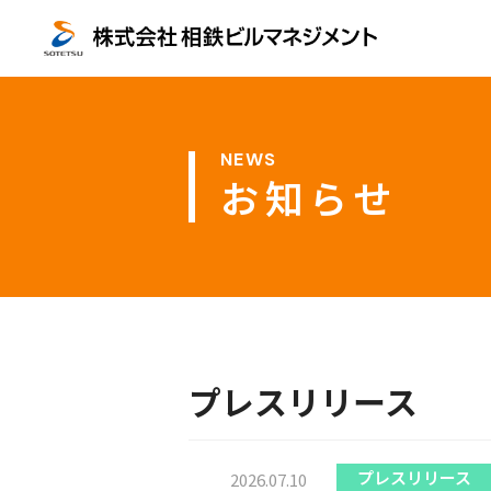
お知らせ
プレスリリース
プレスリリース
2026.07.10