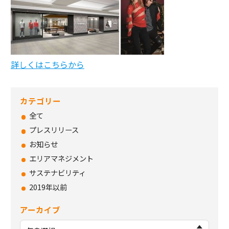
詳しくはこちらから
カテゴリー
全て
プレスリリース
お知らせ
エリアマネジメント
サステナビリティ
2019年以前
アーカイブ