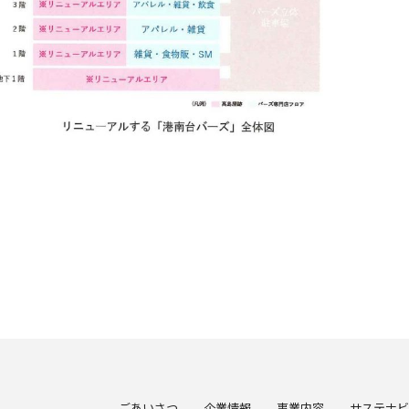
ごあいさつ
企業情報
事業内容
サステナビ