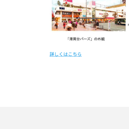
詳しくはこちら