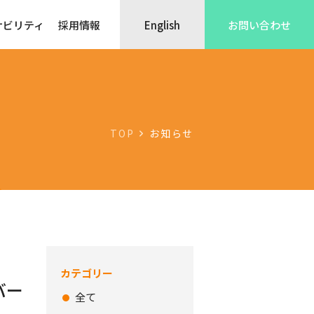
ナビリティ
採用情報
English
お問い合わせ
TOP
お知らせ
カテゴリー
バー
全て