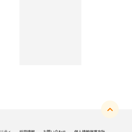
リティ
採用情報
お問い合わせ
個人情報保護方針