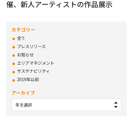
催、新人アーティストの作品展示
カテゴリー
全て
プレスリリース
お知らせ
エリアマネジメント
サステナビリティ
2019年以前
アーカイブ