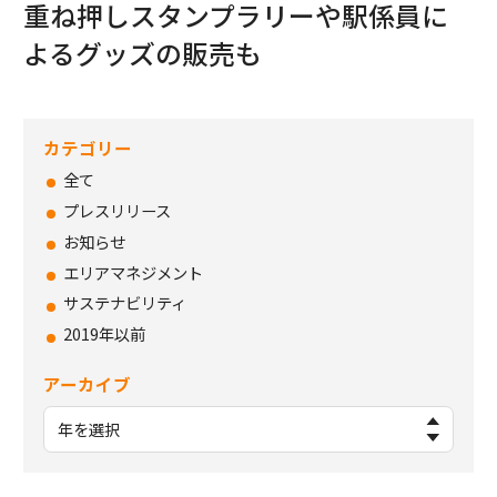
重ね押しスタンプラリーや駅係員に
よるグッズの販売も
カテゴリー
全て
プレスリリース
お知らせ
エリアマネジメント
サステナビリティ
2019年以前
アーカイブ