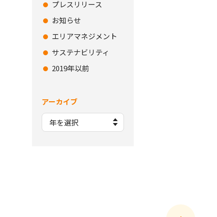
プレスリリース
お知らせ
エリアマネジメント
サステナビリティ
2019年以前
アーカイブ