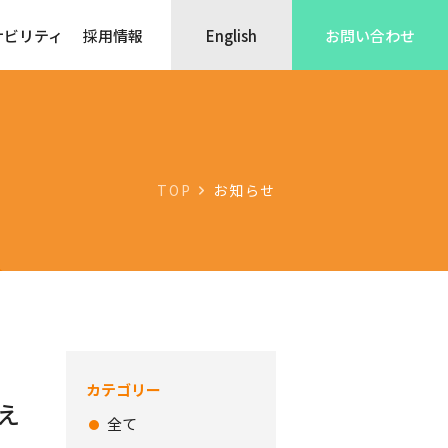
ナビリティ
採用情報
English
お問い合わせ
TOP
お知らせ
カテゴリー
え
全て