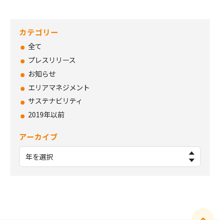
カテゴリー
全て
プレスリリース
お知らせ
エリアマネジメント
サステナビリティ
2019年以前
アーカイブ