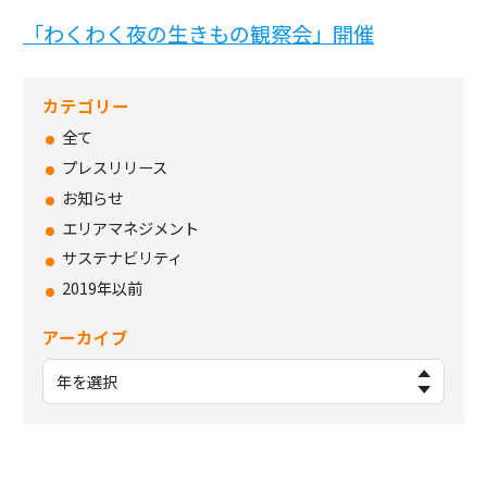
「わくわく夜の生きもの観察会」開催
カテゴリー
全て
プレスリリース
お知らせ
エリアマネジメント
サステナビリティ
2019年以前
アーカイブ