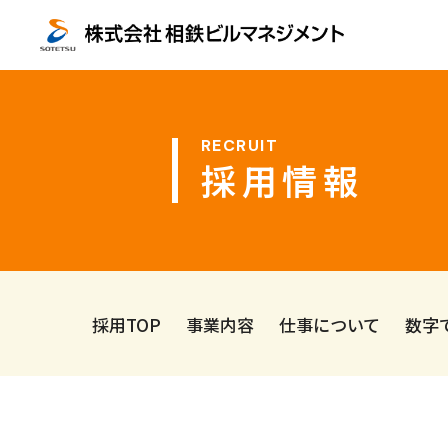
採用情報
採用TOP
事業内容
仕事について
数字