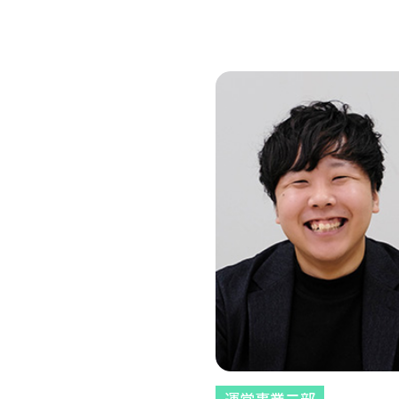
運営事業二部