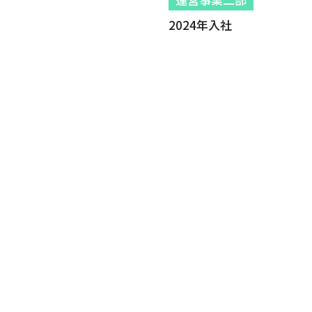
2024年入社