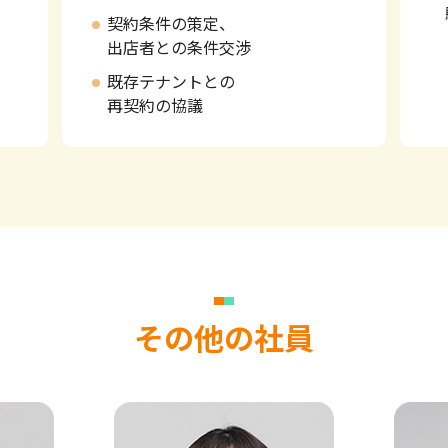
契約条件の策定、
出店者との条件交渉
既存テナントとの
再契約の協議
その他の社員