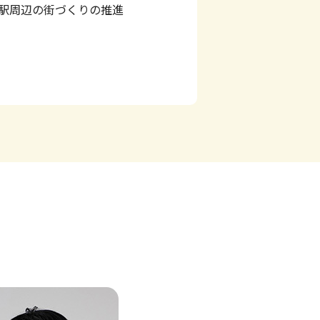
駅周辺の街づくりの推進