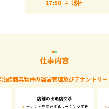
17:50
退社
仕事内容
線沿線商業物件の運営管理
及びテナントリー
店舗の出退店交渉
テナントを誘致するリーシング業務