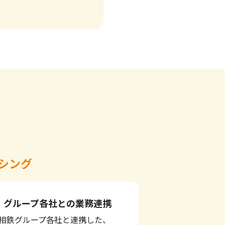
シング
グループ各社との業務連携
相鉄グループ各社と連携した、