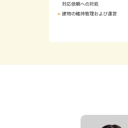
対応依頼への対処
建物の維持管理および運営