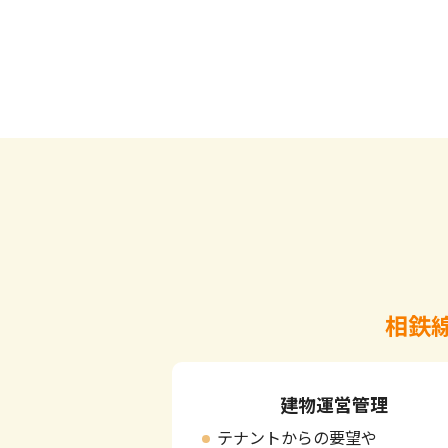
相鉄
建物運営管理
テナントからの要望や