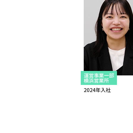
運営事業一部
横浜営業所
2024年入社