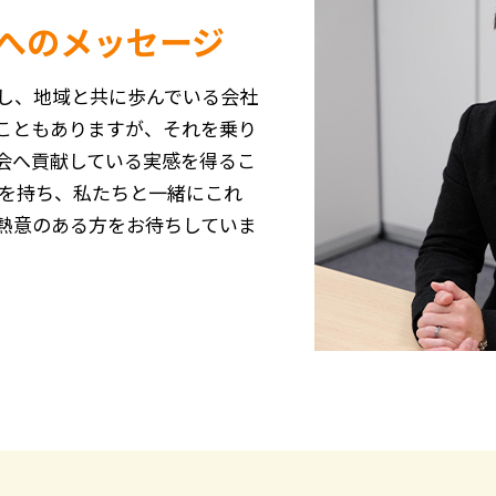
へのメッセージ
し、地域と共に歩んでいる会社
こともありますが、それを乗り
会へ貢献している実感を得るこ
着を持ち、私たちと一緒にこれ
熱意のある方をお待ちしていま