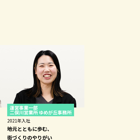
運営事業一部
二俣川営業所
ゆめが丘事務所
2021年入社
地元とともに歩む、
街づくりのやりがい