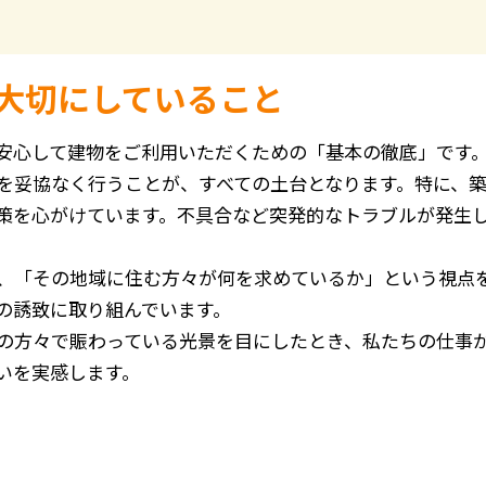
大切にしていること
安心して建物をご利用いただくための「基本の徹底」です
を妥協なく行うことが、すべての土台となります。特に、
策を心がけています。不具合など突発的なトラブルが発生
、「その地域に住む方々が何を求めているか」という視点
の誘致に取り組んでいます。
の方々で賑わっている光景を目にしたとき、私たちの仕事
いを実感します。