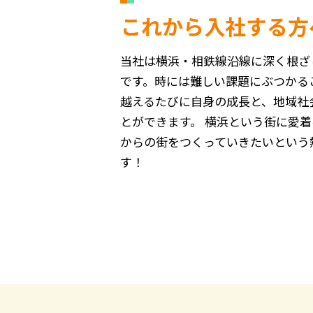
これから入社する方
当社は横浜・相鉄線沿線に深く根ざ
です。時には難しい課題にぶつかる
越えるたびに自身の成長と、地域社
とができます。 横浜という街に愛
からの街をつくっていきたいという
す！