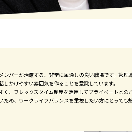
メンバーが活躍する、非常に風通しの良い職場です。管理
話しかけやすい雰囲気を作ることを意識しています。
すく、フレックスタイム制度を活用してプライベートとの
いため、ワークライフバランスを重視したい方にとっても