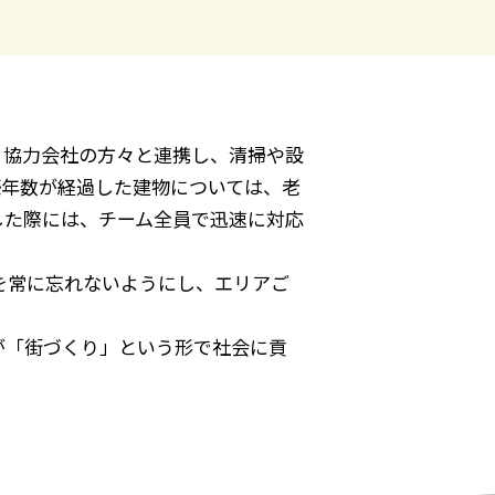
。協力会社の方々と連携し、清掃や設
築年数が経過した建物については、老
した際には、チーム全員で迅速に対応
を常に忘れないようにし、エリアご
が「街づくり」という形で社会に貢