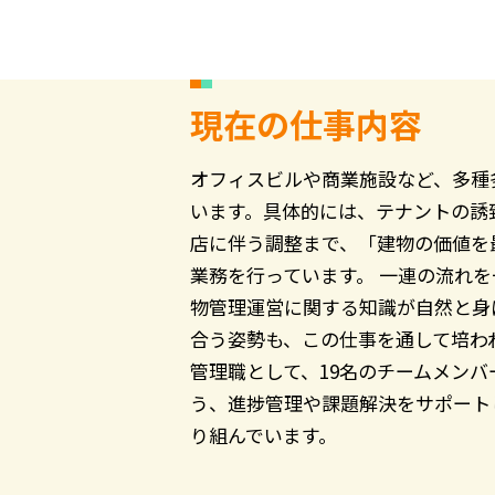
現在の仕事内容
オフィスビルや商業施設など、多種
います。具体的には、テナントの誘
店に伴う調整まで、「建物の価値を
業務を行っています。 一連の流れ
物管理運営に関する知識が自然と身
合う姿勢も、この仕事を通して培わ
管理職として、19名のチームメン
う、進捗管理や課題解決をサポート
り組んでいます。