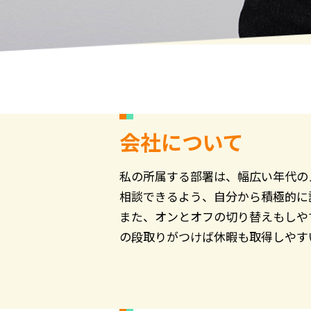
会社について
私の所属する部署は、幅広い年代の
相談できるよう、自分から積極的に
また、オンとオフの切り替えもしや
の段取りがつけば休暇も取得しやす