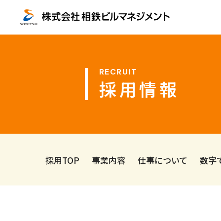
採用情報
採用TOP
事業内容
仕事について
数字