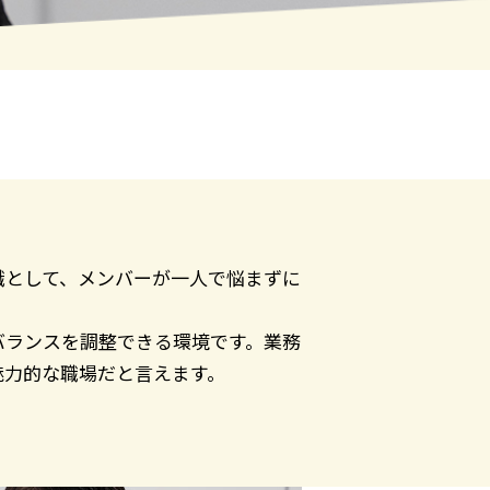
職として、メンバーが一人で悩まずに
バランスを調整できる環境です。業務
魅力的な職場だと言えます。