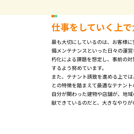
仕事をしていく上で
最も大切にしているのは、お客様に
備メンテナンスといった日々の運営
朽化による課題を想定し、事前の対
するよう努めています。
また、テナント誘致を進める上では
との特徴を踏まえて最適なテナント
自分が関わった建物や店舗が、地域
献できているのだと、大きなやりが